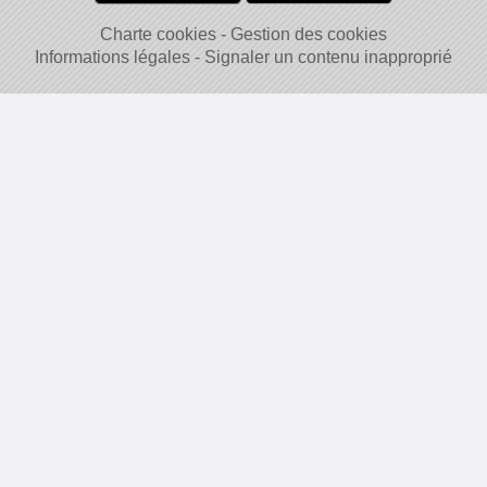
Charte cookies
Gestion des cookies
Informations légales
Signaler un contenu inapproprié