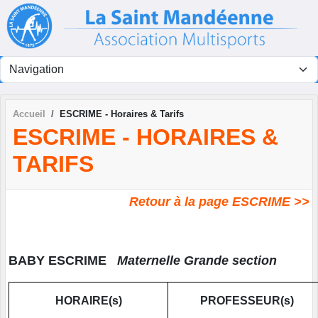
Panneau de gestion des cookies
Accueil
ESCRIME - Horaires & Tarifs
ESCRIME - HORAIRES &
TARIFS
Retour à la page ESCRIME >>
BABY ESCRIME
Maternelle Grande section
HORAIRE(s)
PROFESSEUR(s)