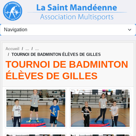
Panneau de gestion des cookies
Accueil
TOURNOI DE BADMINTON ÉLÈVES DE GILLES
TOURNOI DE BADMINTON
ÉLÈVES DE GILLES