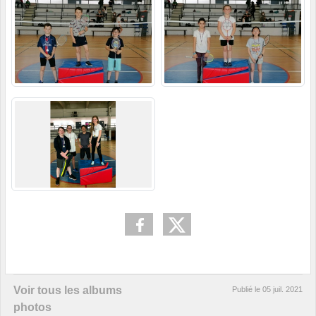
Voir tous les albums
Publié le
05 juil. 2021
photos