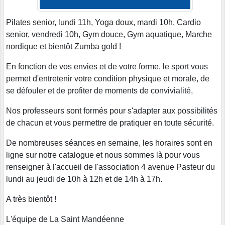
Pilates senior, lundi 11h, Yoga doux, mardi 10h, Cardio
senior, vendredi 10h, Gym douce, Gym aquatique, Marche
nordique et bientôt Zumba gold !
En fonction de vos envies et de votre forme, le sport vous
permet d'entretenir votre condition physique et morale, de
se défouler et de profiter de moments de convivialité,
Nos professeurs sont formés pour s'adapter aux possibilités
de chacun et vous permettre de pratiquer en toute sécurité.
De nombreuses séances en semaine, les horaires sont en
ligne sur notre catalogue et nous sommes là pour vous
renseigner à l'accueil de l'association 4 avenue Pasteur du
lundi au jeudi de 10h à 12h et de 14h à 17h.
A très bientôt !
L'équipe de La Saint Mandéenne