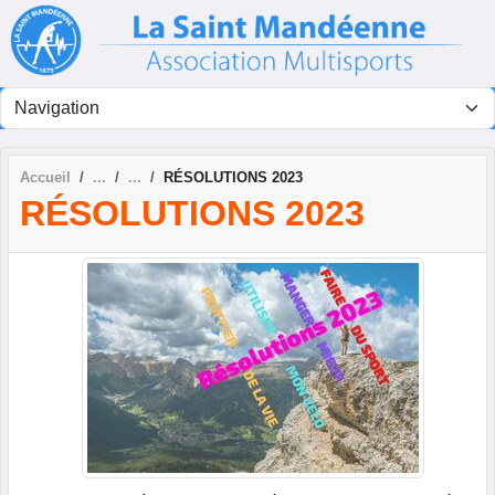
Panneau de gestion des cookies
Accueil
RÉSOLUTIONS 2023
RÉSOLUTIONS 2023