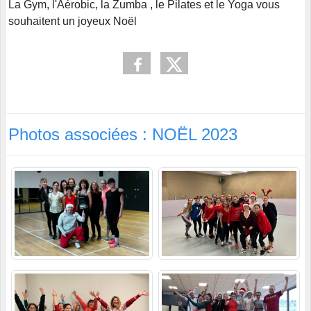
La Gym, l'Aérobic, la Zumba , le Pilates et le Yoga vous
souhaitent un joyeux Noël
Photos associées : NOËL 2023