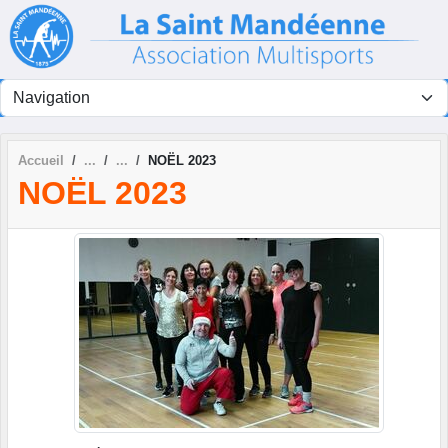
Panneau de gestion des cookies
Accueil
NOËL 2023
NOËL 2023