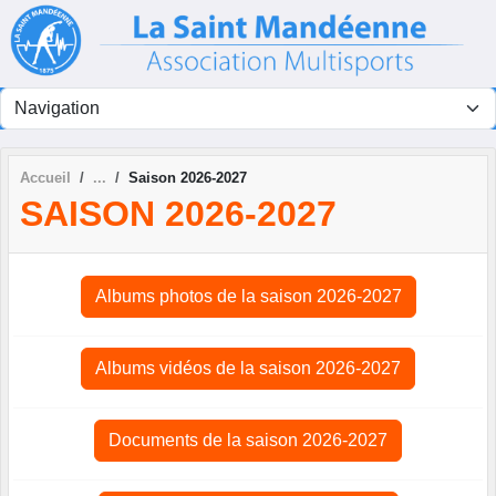
Panneau de gestion des cookies
Accueil
Saison 2026-2027
SAISON 2026-2027
Albums photos de la saison 2026-2027
Albums vidéos de la saison 2026-2027
Documents de la saison 2026-2027