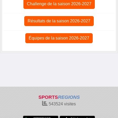
Challenge de la saison 2026-2027
Résultats de la saison 2026-2027
Équipes de la saison 2026-2027
SPORTS
REGIONS
543524
visites