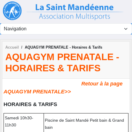
Panneau de gestion des cookies
Accueil
AQUAGYM PRENATALE - Horaires & Tarifs
AQUAGYM PRENATALE -
HORAIRES & TARIFS
Retour à la page
AQUAGYM PRENATALE>>
HORAIRES & TARIFS
Samedi 10h30-
Piscine de Saint Mandé Petit bain & Grand
11h30
bain