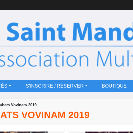
TÉS
S'INSCRIRE / RÉSERVER
BOUTIQUE
mbats Vovinam 2019
ATS VOVINAM 2019