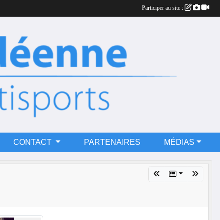
Participer au site :
CONTACT
PARTENAIRES
MÉDIAS