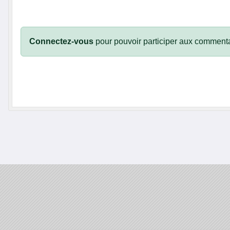
Connectez-vous
pour pouvoir participer aux commenta