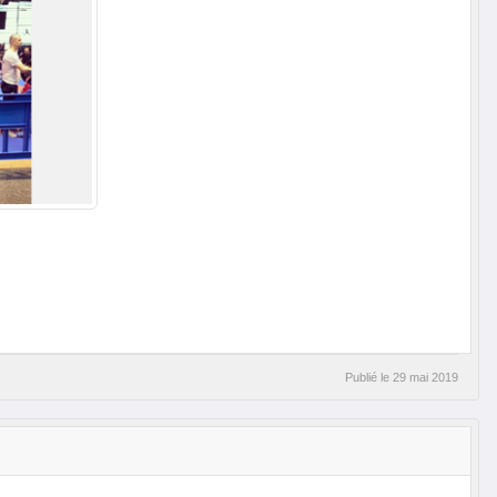
Publié le
29 mai 2019