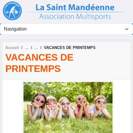
Panneau de gestion des cookies
Accueil
VACANCES DE PRINTEMPS
VACANCES DE
PRINTEMPS