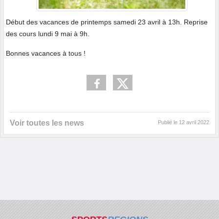
Début des vacances de printemps samedi 23 avril à 13h. Reprise
des cours lundi 9 mai à 9h.
Bonnes vacances à tous !
Voir toutes les news
Publié le
12 avril 2022