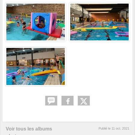
Voir tous les albums
Publié le
11 oct. 2021