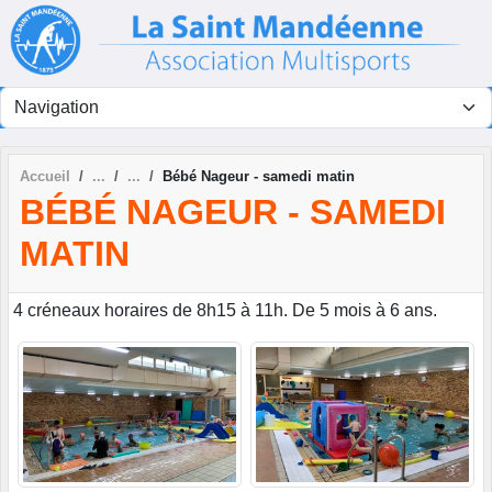
Panneau de gestion des cookies
Accueil
Bébé Nageur - samedi matin
BÉBÉ NAGEUR - SAMEDI
MATIN
4 créneaux horaires de 8h15 à 11h. De 5 mois à 6 ans.