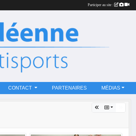
Participer au site :
CONTACT
PARTENAIRES
MÉDIAS