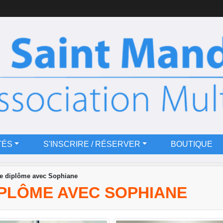
TÉS
S'INSCRIRE / RÉSERVER
BOUTIQUE
e diplôme avec Sophiane
IPLÔME AVEC SOPHIANE