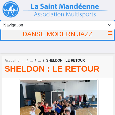
Panneau de gestion des cookies
DANSE MODERN JAZZ
Accueil
SHELDON : LE RETOUR
SHELDON : LE RETOUR