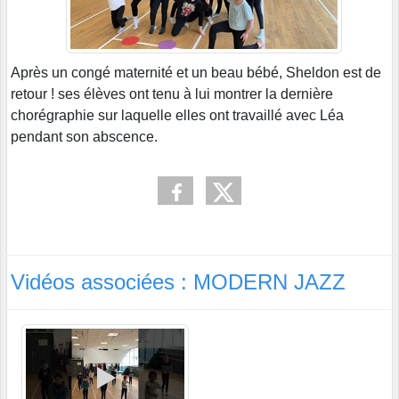
Après un congé maternité et un beau bébé, Sheldon est de
retour ! ses élèves ont tenu à lui montrer la dernière
chorégraphie sur laquelle elles ont travaillé avec Léa
pendant son abscence.
Vidéos associées : MODERN JAZZ