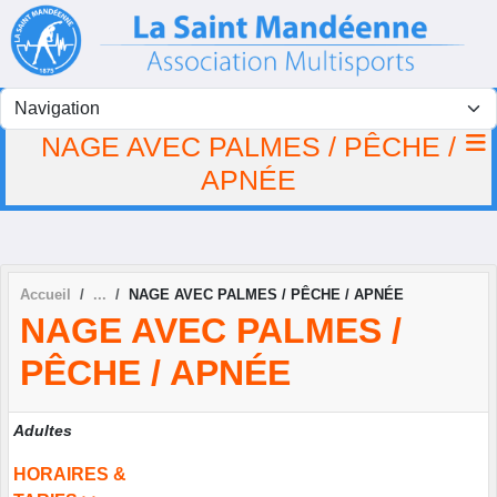
Panneau de gestion des cookies
NAGE AVEC PALMES / PÊCHE /
APNÉE
Accueil
NAGE AVEC PALMES / PÊCHE / APNÉE
NAGE AVEC PALMES /
PÊCHE / APNÉE
Adultes
HORAIRES &