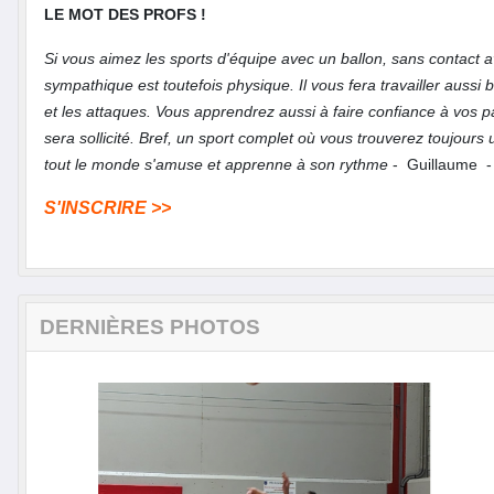
LE MOT DES PROFS !
Si vous aimez les sports d'équipe avec un ballon, sans contact av
sympathique est toutefois physique. Il vous fera travailler aussi
et les attaques. Vous apprendrez aussi à faire confiance à vos pa
sera sollicité. Bref, un sport complet où vous trouverez toujour
tout le monde s'amuse et apprenne à son rythme
- Guillaume -
S'INSCRIRE >>
DERNIÈRES PHOTOS