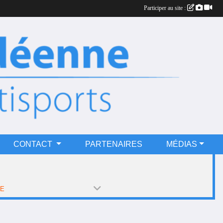
Participer au site :
CONTACT
PARTENAIRES
MÉDIAS
PE