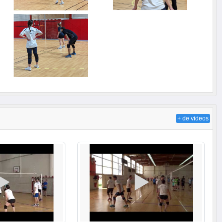
+ de videos