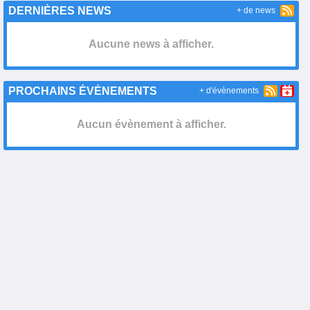
DERNIÈRES NEWS
+ de news
Aucune news à afficher.
PROCHAINS ÉVÉNEMENTS
+ d'évènements
Aucun évènement à afficher.