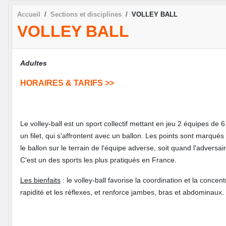
Accueil
Sections et disciplines
VOLLEY BALL
VOLLEY BALL
Adultes
HORAIRES & TARIFS >>
Le volley-ball est un sport collectif mettant en jeu 2 équipes de 
un filet, qui s'affrontent avec un ballon. Les points sont marqués
le ballon sur le terrain de l'équipe adverse, soit quand l'advers
C'est un des sports les plus pratiqués en France.
Les bienfaits
: le volley-ball favorise la coordination et la concent
rapidité et les réflexes, et renforce jambes, bras et abdominaux.