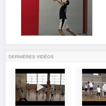
DERNIÈRES VIDÉOS