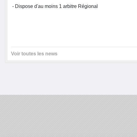
- Dispose d'au moins 1 arbitre Régional
Voir toutes les news