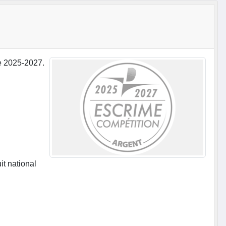
de 2025-2027.
it national