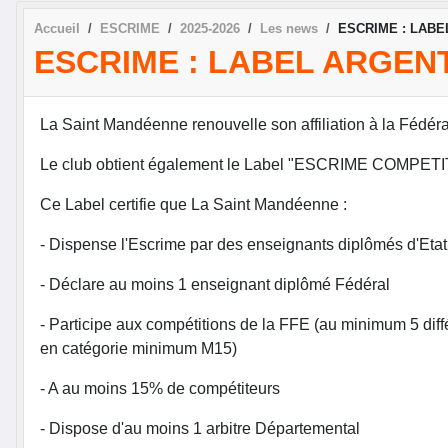
Accueil
ESCRIME
2025-2026
Les news
ESCRIME : LABE
ESCRIME : LABEL ARGEN
La Saint Mandéenne renouvelle son affiliation à la Fédéra
Le club obtient également le Label "ESCRIME COMPE
Ce Label certifie que La Saint Mandéenne :
- Dispense l'Escrime par des enseignants diplômés d'Etat
- Déclare au moins 1 enseignant diplômé Fédéral
- Participe aux compétitions de la FFE (au minimum 5 diffé
en catégorie minimum M15)
- A au moins 15% de compétiteurs
- Dispose d'au moins 1 arbitre Départemental