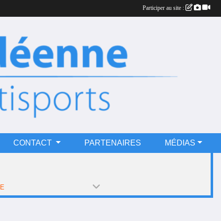
Participer au site :
CONTACT
PARTENAIRES
MÉDIAS
PE