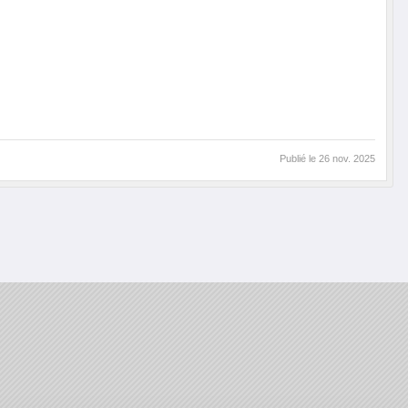
Publié le
26 nov. 2025