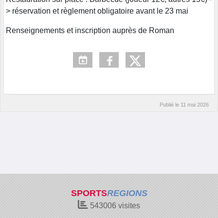
> réservation et règlement obligatoire avant le 23 mai
Renseignements et inscription auprès de Roman
Publié le
11 mai 2026
SPORTS
REGIONS
543006
visites