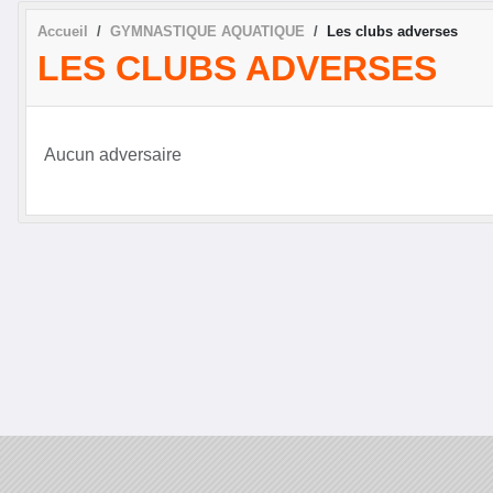
Accueil
GYMNASTIQUE AQUATIQUE
Les clubs adverses
LES CLUBS ADVERSES
Aucun adversaire