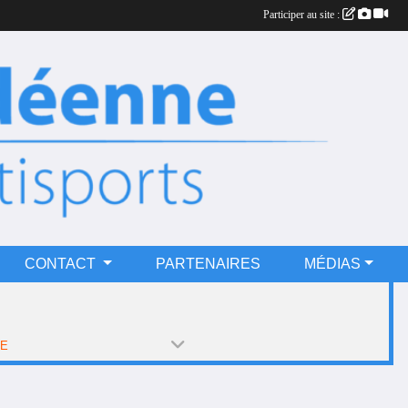
Participer au site :
CONTACT
PARTENAIRES
MÉDIAS
PE