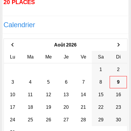
20 PLACES
Calendrier
Août 2026
Lu
Ma
Me
Je
Ve
Sa
Di
1
2
3
4
5
6
7
8
9
10
11
12
13
14
15
16
17
18
19
20
21
22
23
24
25
26
27
28
29
30