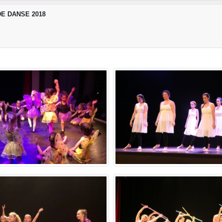
E DANSE 2018