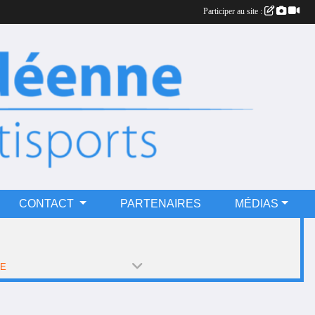
Participer au site :
CONTACT
PARTENAIRES
MÉDIAS
PE