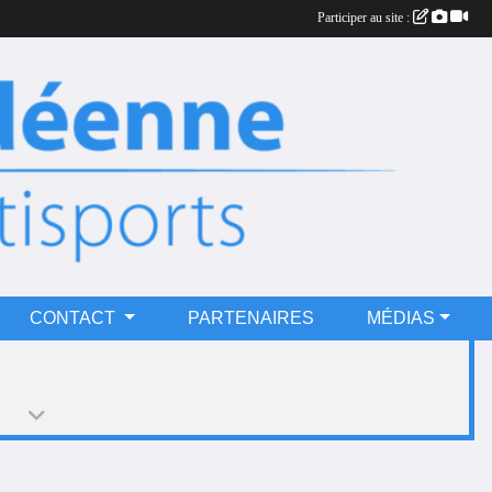
Participer au site :
CONTACT
PARTENAIRES
MÉDIAS