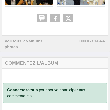
Voir tous les albums
Publié le
23 févr. 2026
photos
COMMENTEZ L'ALBUM
Connectez-vous
pour pouvoir participer aux
commentaires.