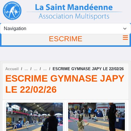
Panneau de gestion des cookies
ESCRIME
Accueil
ESCRIME GYMNASE JAPY LE 22/02/26
ESCRIME GYMNASE JAPY
LE 22/02/26