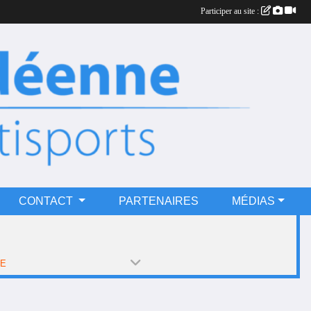
Participer au site :
CONTACT
PARTENAIRES
MÉDIAS
PE