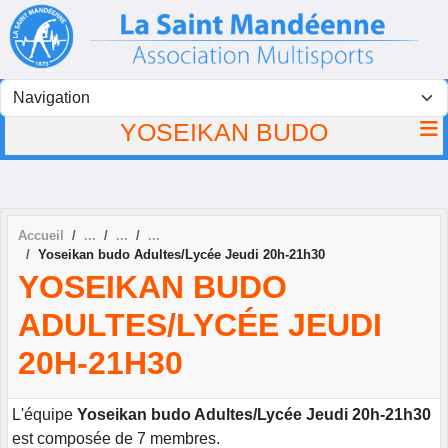
Panneau de gestion des cookies
YOSEIKAN BUDO
Accueil
Yoseikan budo Adultes/Lycée Jeudi 20h-21h30
YOSEIKAN BUDO
ADULTES/LYCÉE JEUDI
20H-21H30
L'équipe
Yoseikan budo Adultes/Lycée Jeudi 20h-21h30
est composée de 7 membres.